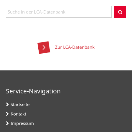
Service-Navigation
Startseite
Kontakt
Impressum