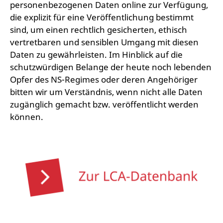
personenbezogenen Daten online zur Verfügung,
die explizit für eine Veröffentlichung bestimmt
sind, um einen rechtlich gesicherten, ethisch
vertretbaren und sensiblen Umgang mit diesen
Daten zu gewährleisten. Im Hinblick auf die
schutzwürdigen Belange der heute noch lebenden
Opfer des NS-Regimes oder deren Angehöriger
bitten wir um Verständnis, wenn nicht alle Daten
zugänglich gemacht bzw. veröffentlicht werden
können.