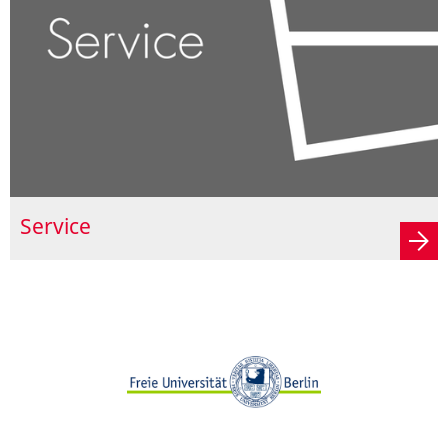
Service