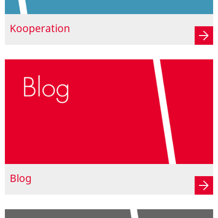
Kooperation
Blog