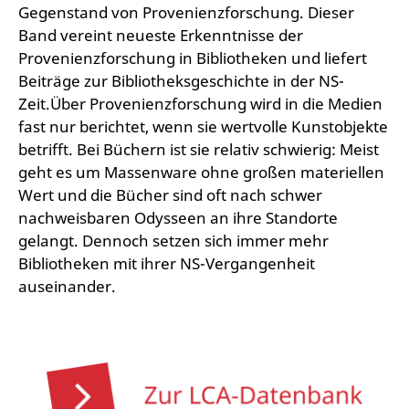
Gegenstand von Provenienzforschung. Dieser
Band vereint neueste Erkenntnisse der
Provenienzforschung in Bibliotheken und liefert
Beiträge zur Bibliotheksgeschichte in der NS-
Zeit.Über Provenienzforschung wird in die Medien
fast nur berichtet, wenn sie wertvolle Kunstobjekte
betrifft. Bei Büchern ist sie relativ schwierig: Meist
geht es um Massenware ohne großen materiellen
Wert und die Bücher sind oft nach schwer
nachweisbaren Odysseen an ihre Standorte
gelangt. Dennoch setzen sich immer mehr
Bibliotheken mit ihrer NS-Vergangenheit
auseinander.