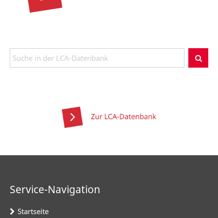
Service-Navigation
Startseite